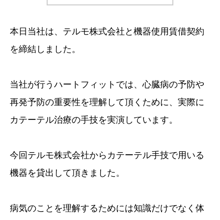
本日当社は、テルモ株式会社と機器使用賃借契約
を締結しました。
当社が行うハートフィットでは、心臓病の予防や
再発予防の重要性を理解して頂くために、実際に
カテーテル治療の手技を実演しています。
今回テルモ株式会社からカテーテル手技で用いる
機器を貸出して頂きました。
病気のことを理解するためには知識だけでなく体