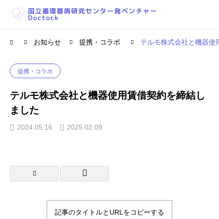
お知らせ
提携・コラボ
テルモ株式会社と機器使
提携・コラボ
テルモ株式会社と機器使用賃借契約を締結し
ました
2024.05.16
2025.02.09
記事のタイトルとURLをコピーする