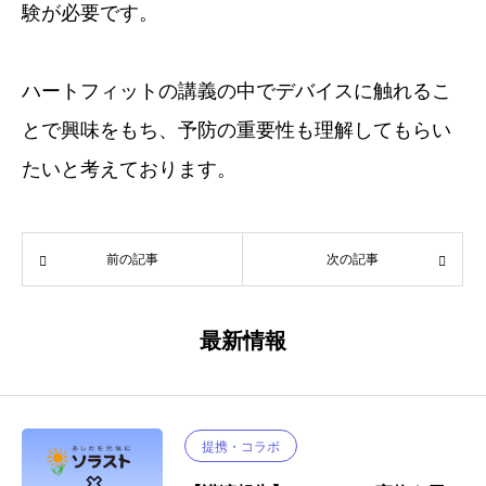
験が必要です。
ハートフィットの講義の中でデバイスに触れるこ
とで興味をもち、
予防の重要性も理解してもらい
たいと考えております。
前の記事
次の記事
最新情報
提携・コラボ