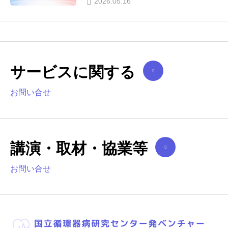
2026.05.16
サービスに関する
お問い合せ
講演・取材・協業等
お問い合せ