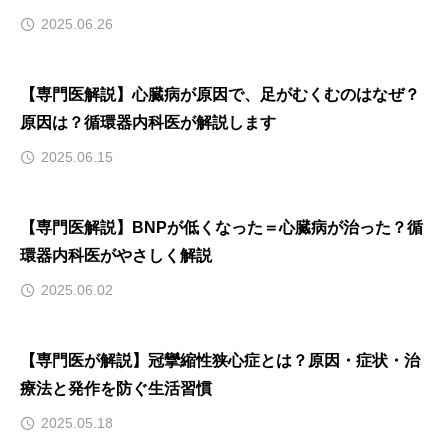
2025.06.26
【専門医解説】心臓病が原因で、足がむくむのはなぜ？
原因は？循環器内科医が解説します
2025.06.15
【専門医解説】BNPが低くなった＝心臓病が治った？循
環器内科医がやさしく解説
2025.06.02
【専門医が解説】冠攣縮性狭心症とは？原因・症状・治
療法と発作を防ぐ生活習慣
2025.05.18