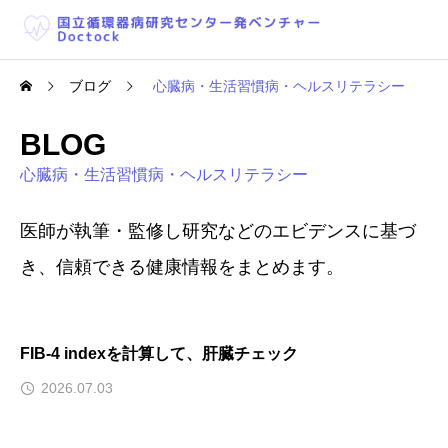
ブログ
心臓病・生活習慣病・ヘルスリテラシー
BLOG
心臓病・生活習慣病・ヘルスリテラシー
医師が執筆・監修し研究などのエビデンスに基づ
き、信頼できる健康情報をまとめます。
FIB-4 indexを計算して、肝臓チェック
2026.07.03