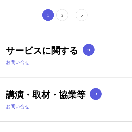
1
2
5
…
サービスに関する
お問い合せ
講演・取材・協業等
お問い合せ