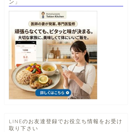
ン」
LINEのお友達登録でお役立ち情報をお受け
取り下さい