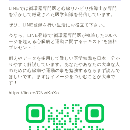
LINEでは循環器専門医と心臓リハビリ指導士が専門
を活かして厳選された医学知識を発信しています。
ぜひ、LINE登録を行い生活にお役立て下さい。
今なら、LINE登録で”循環器専門医が執筆した100ペ
ージを超える心臓病と運動に関するテキスト”を無料
プレゼント！
例えやデータを多用して難しい医学知識を日本一分か
りやすく解説しています。あなたやあなたの大事な人
のために心臓病や運動の事を勉強するならまず読んで
ほしいです。まずはイメージをつかむことが大事で
す！
https://lin.ee/CNwKoXo