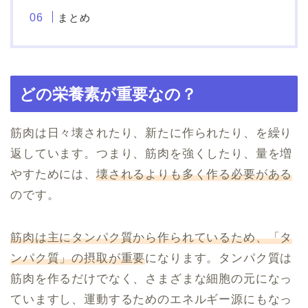
まとめ
どの栄養素が重要なの？
筋肉は日々壊されたり、新たに作られたり、を繰り
返しています。つまり、筋肉を強くしたり、量を増
やすためには、
壊されるよりも多く作る必要がある
のです。
筋肉は主にタンパク質から作られているため、「タ
ンパク質」の摂取が重要
になります。タンパク質は
筋肉を作るだけでなく、さまざまな細胞の元になっ
ていますし、運動するためのエネルギー源にもなっ