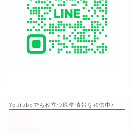
Youtubeでも役立つ医学情報を発信中♪