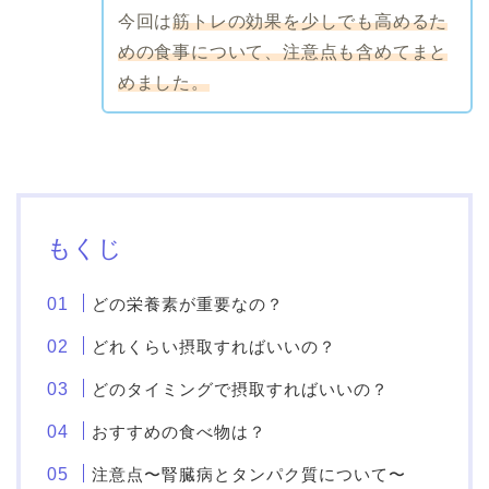
今回は
筋トレの効果を少しでも高めるた
めの食事について、注意点も含めてまと
めました。
もくじ
どの栄養素が重要なの？
どれくらい摂取すればいいの？
どのタイミングで摂取すればいいの？
おすすめの食べ物は？
注意点〜腎臓病とタンパク質について〜