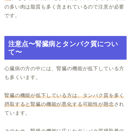
の多い肉は脂質も多く含まれているので注意が必要
です。
注意点〜腎臓病とタンパク質につい
て〜
心臓病の方の中には、腎臓の機能が低下している方
も多くいます。
腎臓の機能が低下している方は、タンパク質を多く
摂取すると腎臓の機能が悪化する可能性が懸念
され
ています。